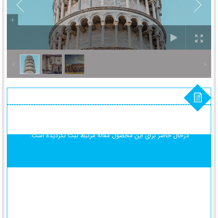
درحال حاضر برای این محصول
مقاله مرتبط ثبت نگردیده است.