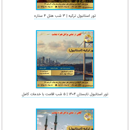
تور استانبول ترکیه | ۳ شب هتل ۴ ستاره
تور استانبول تابستان ۱۴۰۴ | ۵ شب اقامت با خدمات کامل