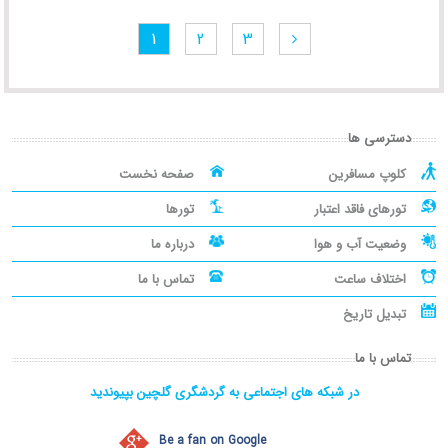
1
2
3
دسترسی ها
کلوپ مسافرین
صفحه نخست
تورهای فاقد اعتبار
تورها
وضعیت آب و هوا
درباره ما
اختلاف ساعت
تماس با ما
تبدیل تاریخ
تماس با ما
در شبکه های اجتماعی به گردشگری گلچین بپیوندید
Be a fan on Google