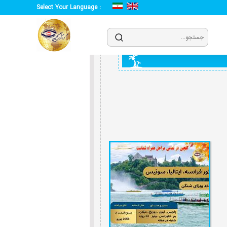
Select Your Language :