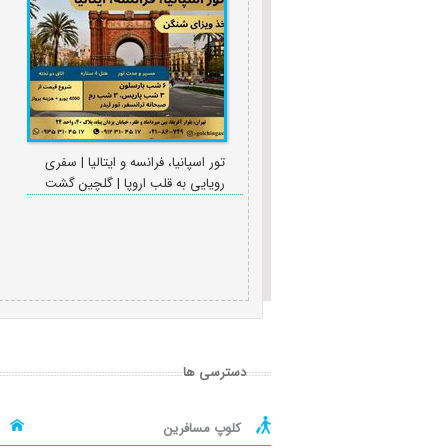
تور اسپانیا، فرانسه و ایتالیا | سفری
رویایی به قلب اروپا | گلچین گشت
دسترسی ها
کلوپ مسافرین