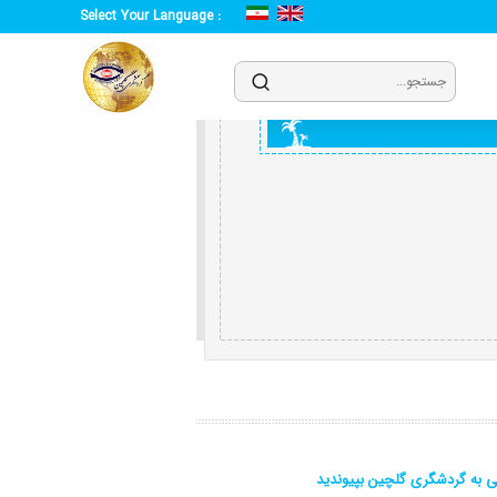
Select Your Language :
ی به گردشگری گلچین بپیوندید