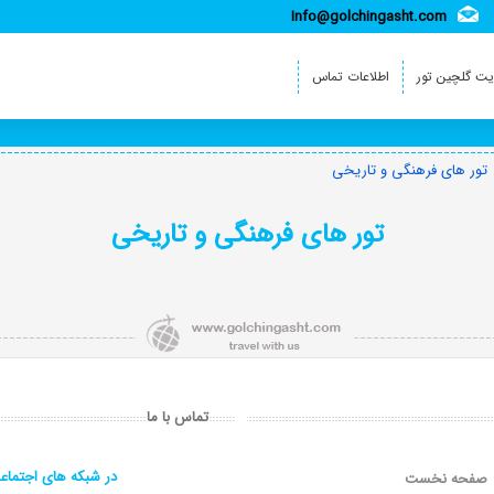
Info@golchingasht.com
ت گلچین تور
اطلاعات تماس
تور های فرهنگی و تاریخی
تور های فرهنگی و تاریخی
تماس با ما
در شبکه های اجتماع
صفحه نخست