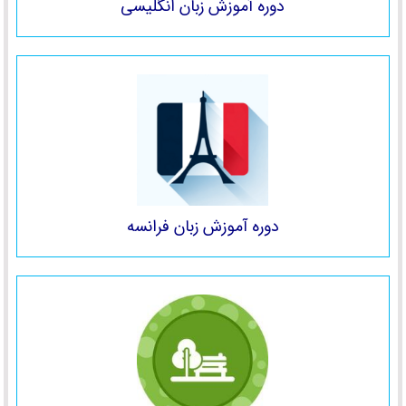
دوره آموزش زبان انگلیسی
دوره آموزش زبان فرانسه