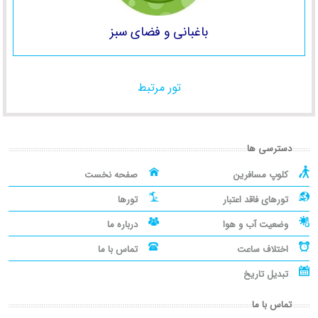
باغبانی و فضای سبز
تور مرتبط
دسترسی ها
کلوپ مسافرین
صفحه نخست
تورهای فاقد اعتبار
تورها
وضعیت آب و هوا
درباره ما
اختلاف ساعت
تماس با ما
تبدیل تاریخ
تماس با ما