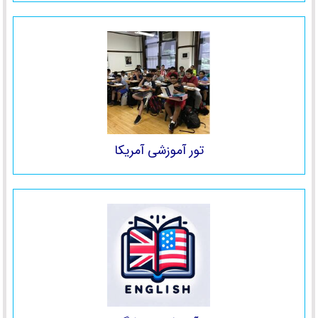
تور آموزشی آمریکا