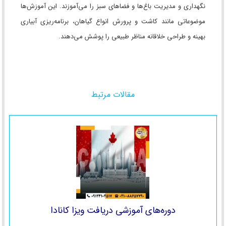
نگهداری و مدیریت باغ‌ها و فضاهای سبز را می‌آموزند. این آموزش‌ها
موضوعاتی مانند کاشت و پرورش انواع گیاهان، برنامه‌ریزی آبیاری
بهینه و طراحی خلاقانه مناظر طبیعی را پوشش می‌دهند.
مقالات مرتبط
دوره‌های آموزشی دریافت ویزا کانادا