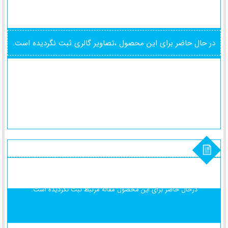
در حال حاضر برای این محصول ،تصاویر گالری ثبت نگردیده است.
درحال حاضر برای این محصول
مقاله مرتبط ثبت نگردیده است.