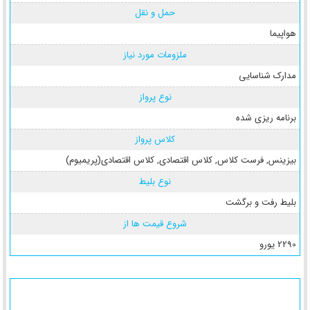
حمل و نقل
هواپیما
ملزومات مورد نیاز
مدارک شناسایی
نوع پرواز
برنامه ریزی شده
کلاس پرواز
بیزینس
,
فرست کلاس
,
کلاس اقتصادی
,
کلاس اقتصادی(پریمیوم)
نوع بلیط
بلیط رفت و برگشت
شروع قیمت ها از
2290 یورو