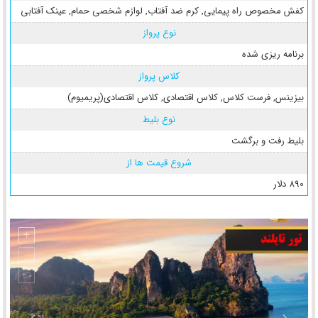
کفش مخصوص راه پیمایی
,
کرم ضد آفتاب
,
لوازم شخصی حمام
,
عینک آفتابی
نوع پرواز
برنامه ریزی شده
کلاس پرواز
بیزینس
,
فرست کلاس
,
کلاس اقتصادی
,
کلاس اقتصادی(پریمیوم)
نوع بلیط
بلیط رفت و برگشت
شروع قیمت ها از
890 دلار