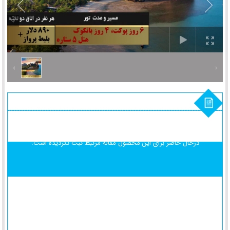
درحال حاضر برای این محصول
مقاله مرتبط ثبت نگردیده است.