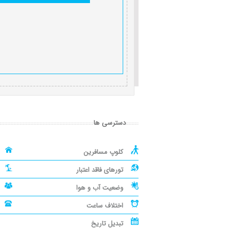
دسترسی ها
کلوپ مسافرین
تورهای فاقد اعتبار
وضعیت آب و هوا
اختلاف ساعت
تبدیل تاریخ