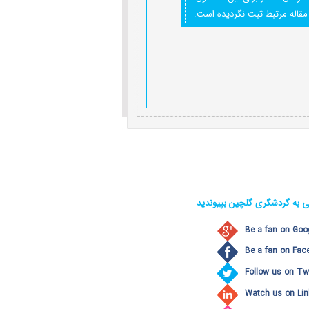
مقاله مرتبط ثبت نگردیده است.
ی به گردشگری گلچین بپیوندید
Be a fan on Goo
Be a fan on Fac
Follow us on Twi
Watch us on Lin