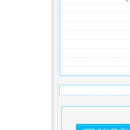
درحال حاضر برای این محصول