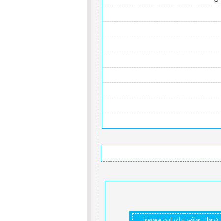
درحال حاضر برای این محصول