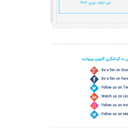
تور تایلند نوروز 1404
ی به گردشگری گلچین بپیوندید
Be a fan on Goo
Be a fan on Fac
Follow us on Twi
Watch us on Lin
Follow us on in
Follow us on te