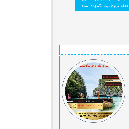
مقاله مرتبط ثبت نگردیده است.