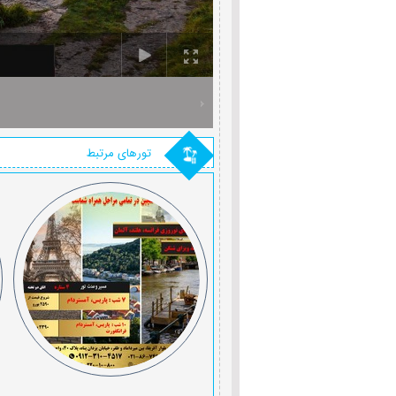
تورهای مرتبط