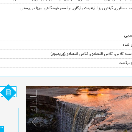
مه مسافری
,
گرفتن ویزا
,
اینترنت رایگان
,
ترانسفر فرودگاهی
,
ویزا توریستی
سایی
ی شده
ست کلاس
,
کلاس اقتصادی
,
کلاس اقتصادی(پریمیوم)
و برگشت