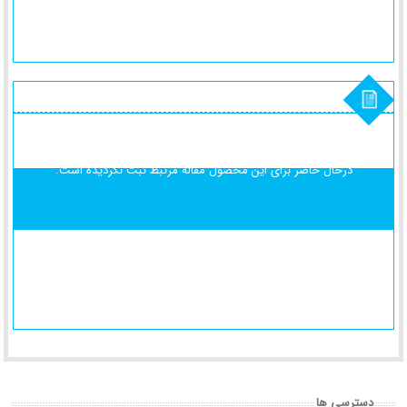
درحال حاضر برای این محصول
مقاله مرتبط ثبت نگردیده است.
دسترسی ها