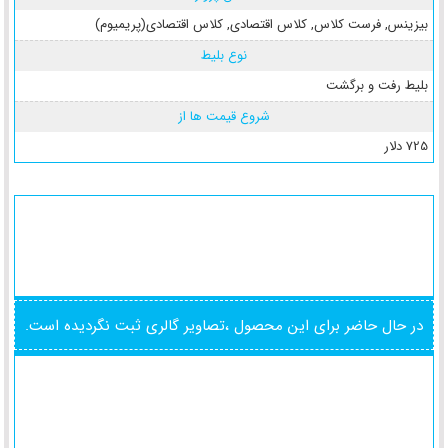
بیزینس
,
فرست کلاس
,
کلاس اقتصادی
,
کلاس اقتصادی(پریمیوم)
نوع بلیط
بلیط رفت و برگشت
شروع قیمت ها از
725 دلار
در حال حاضر برای این محصول ،تصاویر گالری ثبت نگردیده است.