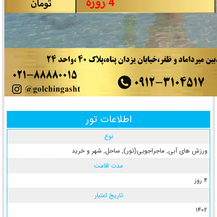
اطلاعات تور
نوع
ورزش های آبی
,
ماجراجویی(تور)
,
ساحل
,
شهر و خرید
مدت اقامت
4 روز
تاریخ اعتبار
1402