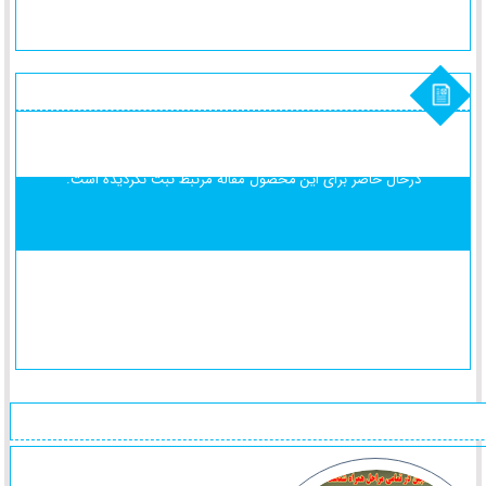
درحال حاضر برای این محصول
مقاله مرتبط ثبت نگردیده است.