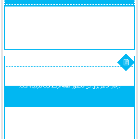
درحال حاضر برای این محصول
مقاله مرتبط ثبت نگردیده است.