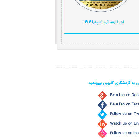
تور تابستانی اسپانیا 1404
ی به گردشگری گلچین بپیوندید
Be a fan on Goo
Be a fan on Fac
Follow us on Twi
Watch us on Lin
Follow us on in