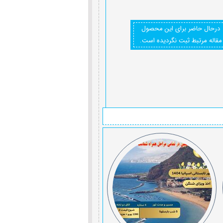
درحال حاضر برای این محصول
مقاله مرتبط ثبت نگردیده است.