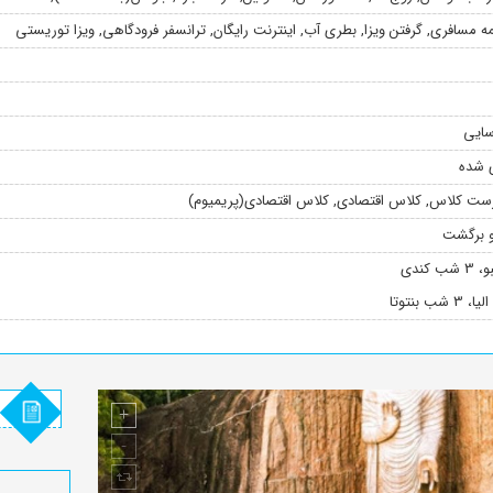
مه مسافری
,
گرفتن ویزا
,
بطری آب
,
اینترنت رایگان
,
ترانسفر فرودگاهی
,
ویزا توریستی
سایی
ی شده
ست کلاس
,
کلاس اقتصادی
,
کلاس اقتصادی(پریمیوم)
و برگشت