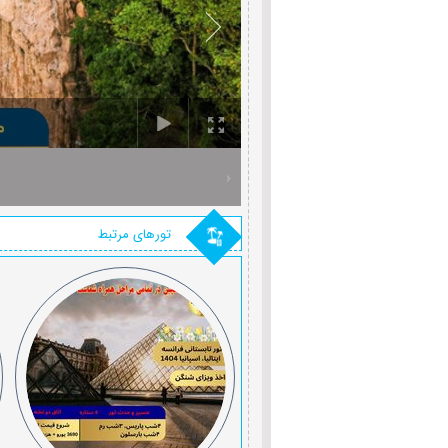
تورهای مرتبط