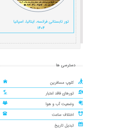
تور تابستانی فرانسه، ایتالیا، اسپانیا
1404
دسترسی ها
کلوپ مسافرین
تورهای فاقد اعتبار
وضعیت آب و هوا
اختلاف ساعت
تبدیل تاریخ