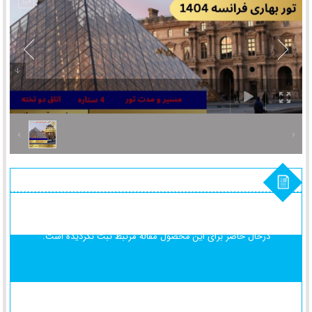
درحال حاضر برای این محصول
مقاله مرتبط ثبت نگردیده است.