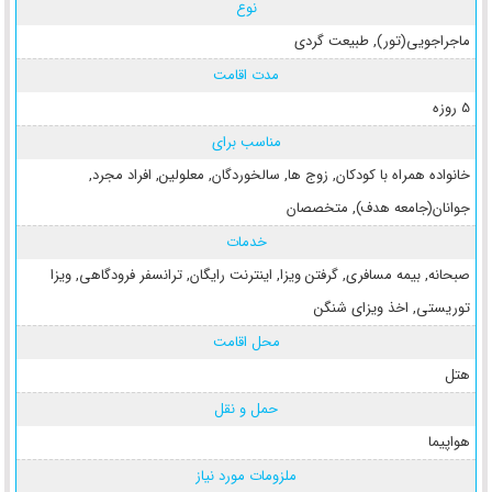
نوع
ماجراجویی(تور)
,
طبیعت گردی
مدت اقامت
5 روزه
مناسب برای
خانواده همراه با کودکان
,
زوج ها
,
سالخوردگان
,
معلولین
,
افراد مجرد
,
جوانان(جامعه هدف)
,
متخصصان
خدمات
صبحانه
,
بیمه مسافری
,
گرفتن ویزا
,
اینترنت رایگان
,
ترانسفر فرودگاهی
,
ویزا
توریستی
,
اخذ ویزای شنگن
محل اقامت
هتل
حمل و نقل
هواپیما
ملزومات مورد نیاز