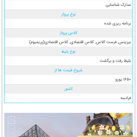
مدارک شناسایی
نوع پرواز
برنامه ریزی شده
کلاس پرواز
بیزینس
,
فرست کلاس
,
کلاس اقتصادی
,
کلاس اقتصادی(پریمیوم)
نوع بلیط
بلیط رفت و برگشت
شروع قیمت ها از
1650 یورو
کشور
فرانسه