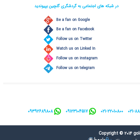
در شبکه های اجتماعی به گردشگری گلچین بپیوندید
Be a fan on Google
Be a fan on Facebook
Follow us on Twitter
Watch us on Linked In
Follow us on instagram
Follow us on telegram
09392689808
09123104517
021-22010800
021-8
Copyright © 2014 gol