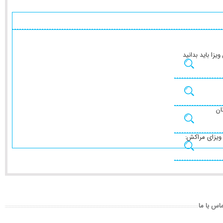
هر آنچه در رابط
رو
مدارک مورد نی
تماس با 