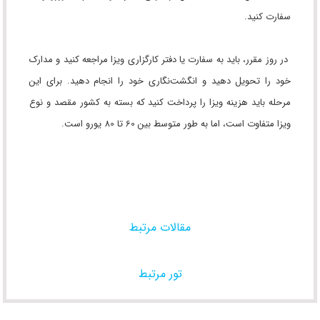
سفارت کنید.
در روز مقرر، باید به سفارت یا دفتر کارگزاری ویزا مراجعه کنید و مدارک
خود را تحویل دهید و انگشت‌نگاری خود را انجام دهید. برای این
مرحله باید هزینه ویزا را پرداخت کنید که بسته به کشور مقصد و نوع
ویزا متفاوت است، اما به طور متوسط بین 60 تا 80 یورو است.
مقالات مرتبط
تور مرتبط