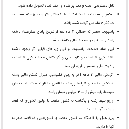
قابل دسترسی است و باید پر شده و امضا شده تحویل داده شود.
عکس پاسپورت با ابعاد 3.5 در 4.5 سانتی‌متر و پس‌زمینه سفید که
حداکثر 6 ماه قبل گرفته شده باشد.
پاسپورت معتبر که حداقل 3 ماه بعد از تاریخ پایان سفراعتبار داشته
باشد و حداقل دو صفحه خالی داشته باشد.
کپی تمام صفحات پاسپورت و کپی ویزاهای قبلی اگر وجود داشته
باشد. کپی شناسنامه و کارت ملی و اگر متاهل هستید کپی شناسنامه
و کارت ملی همسر و فرزندان خود.
گردش مالی 3 ماهه آخر به زبان انگلیسی. میزان تمکن مالی بسته
به کشور مقصد و شرایط پرونده متقاضی متفاوت است، اما به طور
متوسط باید بیش از 300 میلیون تومان باشد.
رزرو بلیط رفت و برگشت به کشور مقصد یا اولین کشوری که قصد
ورود به آن را دارید.
رزرو هتل یا اقامتگاه در کشور مقصد یا کشورهایی که قصد سفر به
آنها را دارید.