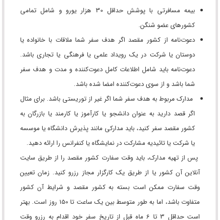
بیمه مسافرتی با پوشش حداقل 30 هزار یورو و شامل تمامی
کشورهای عضو شنگن.
دعوت‌نامه از کشور مقصد اگر هدف سفر شما ملاقات با خانواده یا
دوستان یا شرکت در یک رویداد علمی یا فرهنگی یا تجاری باشد.
دعوت‌نامه باید شامل اطلاعات کامل دعوت‌کننده و مدت و هدف سفر
شما باشد و از سوی دعوت‌کننده امضا شده باشد.
مدارک مربوط به هدف سفر شما اگر غیر از توریستی باشد. برای مثال
اگر قصد دارید به عنوان دانشجو یا کارآموز یا کارمند یا بازرگان به
کشور مقصد سفر کنید، باید مدارکی مانند پذیرش دانشگاه یا موسسه
یا شرکت یا تائیدیه مشارکت در نمایشگاه یا کنفرانس را ارائه دهید.
پس از تهیه مدارک، باید وقت سفارت کشور مقصد را از طریق سایت
آنلاین آن کشور یا از طریق یک کارگزار مجاز رزرو کنید. زمان تعیین
وقت سفارت ممکن است بسته به کشور مقصد و شرایط آن کشور
متفاوت باشد، اما به طور متوسط بین یک ساعت تا 150 روز است. بهتر
است حداقل 3 تا 6 ماه قبل از تاریخ سفر خود اقدام به رزرو وقت