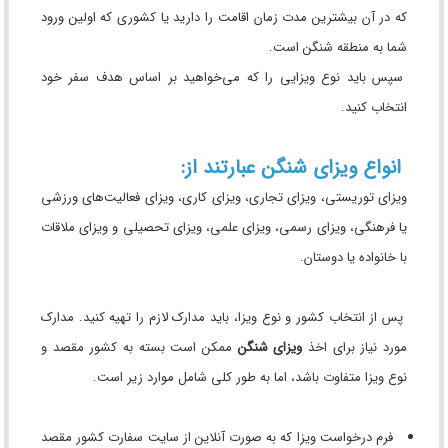
که در آن بیشترین مدت زمان اقامت را دارید یا کشوری که اولین ورود
شما به منطقه شنگن است.
سپس باید نوع ویزایی را که می‌خواهید بر اساس هدف سفر خود
انتخاب کنید.
انواع ویزای شنگن عبارتند از:
ویزای توریستی، ویزای تجاری، ویزای کاری، ویزای فعالیت‌های ورزشی
یا فرهنگی، ویزای رسمی، ویزای علمی، ویزای تحصیلی و ویزای ملاقات
با خانواده یا دوستان.
پس از انتخاب کشور و نوع ویزا، باید مدارک لازم را تهیه کنید. مدارک
مورد نیاز برای اخذ
ویزای شنگن
ممکن است بسته به کشور مقصد و
نوع ویزا متفاوت باشد، اما به طور کلی شامل موارد زیر است.
فرم درخواست ویزا که به صورت آنلاین از سایت سفارت کشور مقصد