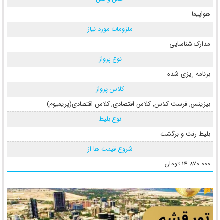
هواپیما
ملزومات مورد نیاز
مدارک شناسایی
نوع پرواز
برنامه ریزی شده
کلاس پرواز
بیزینس
,
فرست کلاس
,
کلاس اقتصادی
,
کلاس اقتصادی(پریمیوم)
نوع بلیط
بلیط رفت و برگشت
شروع قیمت ها از
14.870.000 تومان