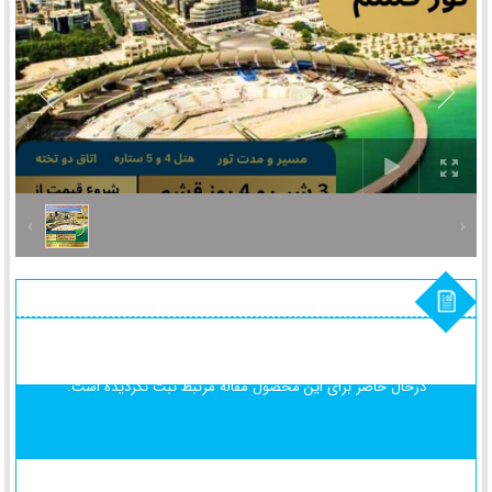
درحال حاضر برای این محصول
مقاله مرتبط ثبت نگردیده است.