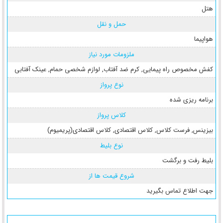
هتل
حمل و نقل
هواپیما
ملزومات مورد نیاز
کفش مخصوص راه پیمایی
,
کرم ضد آفتاب
,
لوازم شخصی حمام
,
عینک آفتابی
نوع پرواز
برنامه ریزی شده
کلاس پرواز
بیزینس
,
فرست کلاس
,
کلاس اقتصادی
,
کلاس اقتصادی(پریمیوم)
نوع بلیط
بلیط رفت و برگشت
شروع قیمت ها از
جهت اطلاع تماس بگیرید