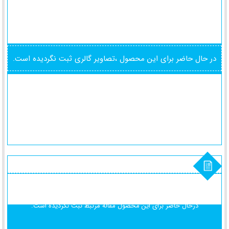
در حال حاضر برای این محصول ،تصاویر گالری ثبت نگردیده است.
درحال حاضر برای این محصول
مقاله مرتبط ثبت نگردیده است.