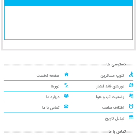
دسترسی ها
کلوپ مسافرین
صفحه نخست
تورهای فاقد اعتبار
تورها
وضعیت آب و هوا
درباره ما
اختلاف ساعت
تماس با ما
تبدیل تاریخ
تماس با ما