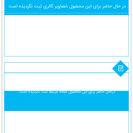
در حال حاضر برای این محصول ،تصاویر گالری ثبت نگردیده است.
درحال حاضر برای این محصول
مقاله مرتبط ثبت نگردیده است.