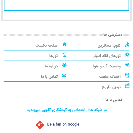
دسترسی ها
کلوپ مسافرین
صفحه نخست
تورهای فاقد اعتبار
تورها
وضعیت آب و هوا
درباره ما
اختلاف ساعت
تماس با ما
تبدیل تاریخ
تماس با ما
در شبکه های اجتماعی به گردشگری گلچین بپیوندید
Be a fan on Google