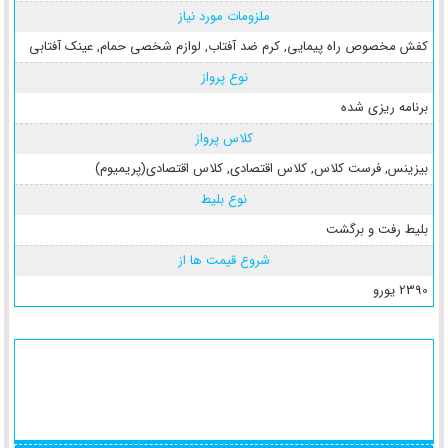
ملزومات مورد نیاز
کفش مخصوص راه پیمایی
,
کرم ضد آفتاب
,
لوازم شخصی حمام
,
عینک آفتابی
نوع پرواز
برنامه ریزی شده
کلاس پرواز
بیزینس
,
فرست کلاس
,
کلاس اقتصادی
,
کلاس اقتصادی(پریمیوم)
نوع بلیط
بلیط رفت و برگشت
شروع قیمت ها از
2390 یورو