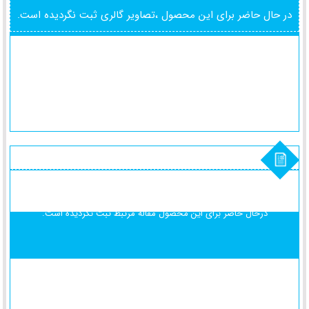
در حال حاضر برای این محصول ،تصاویر گالری ثبت نگردیده است.
درحال حاضر برای این محصول
مقاله مرتبط ثبت نگردیده است.