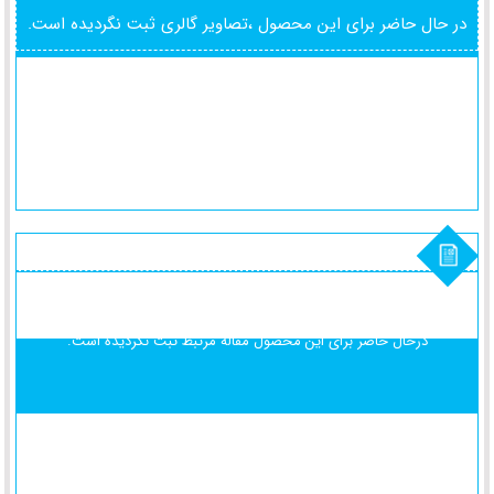
در حال حاضر برای این محصول ،تصاویر گالری ثبت نگردیده است.
درحال حاضر برای این محصول
مقاله مرتبط ثبت نگردیده است.