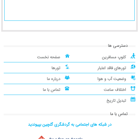
دسترسی ها
کلوپ مسافرین
صفحه نخست
تورهای فاقد اعتبار
تورها
وضعیت آب و هوا
درباره ما
اختلاف ساعت
تماس با ما
تبدیل تاریخ
تماس با ما
در شبکه های اجتماعی به گردشگری گلچین بپیوندید