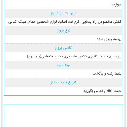
هواپیما
ملزومات مورد نیاز
کفش مخصوص راه پیمایی
,
کرم ضد آفتاب
,
لوازم شخصی حمام
,
عینک آفتابی
نوع پرواز
برنامه ریزی شده
کلاس پرواز
بیزینس
,
فرست کلاس
,
کلاس اقتصادی
,
کلاس اقتصادی(پریمیوم)
نوع بلیط
بلیط رفت و برگشت
شروع قیمت ها از
جهت اطلاع تماس بگیرید