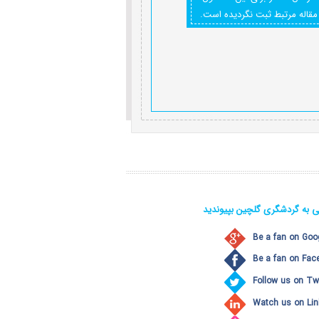
مقاله مرتبط ثبت نگردیده است.
ی به گردشگری گلچین بپیوندید
Be a fan on Goo
Be a fan on Fac
Follow us on Twi
Watch us on Lin