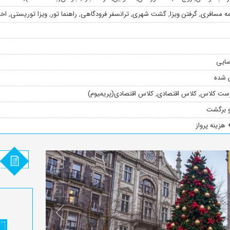
مه مسافری
,
گرفتن ویزا
,
گشت شهری
,
ترانسفر فرودگاهی
,
راهنما تور
,
ویزا توریستی
,
اخذ
سایی
ی شده
ست کلاس
,
کلاس اقتصادی
,
کلاس اقتصادی(پریمیوم)
و برگشت